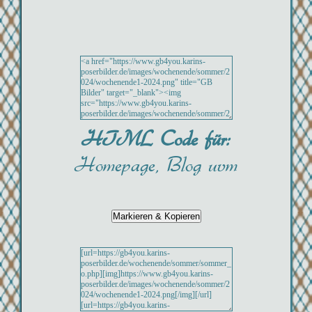
HTML Code für:
Homepage, Blog uvm