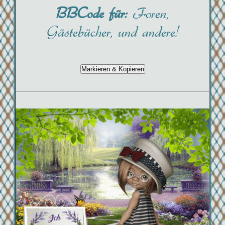
BBCode für:
Foren,
Gästebücher, und andere!