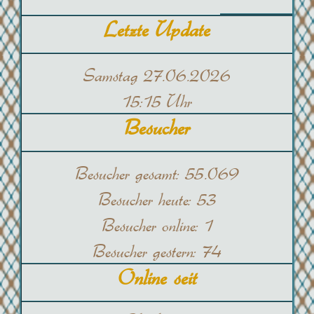
Letzte Update
Samstag 27.06.2026
15:15 Uhr
Besucher
Besucher gesamt:
55.069
Besucher heute:
53
Besucher online:
1
Besucher gestern:
74
Online seit