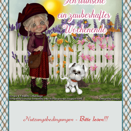
Nutzungsbedingungen -
Bitte lesen!!!