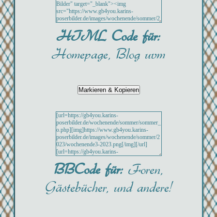
HTML Code für:
Homepage, Blog uvm
BBCode für:
Foren,
Gästebücher, und andere!