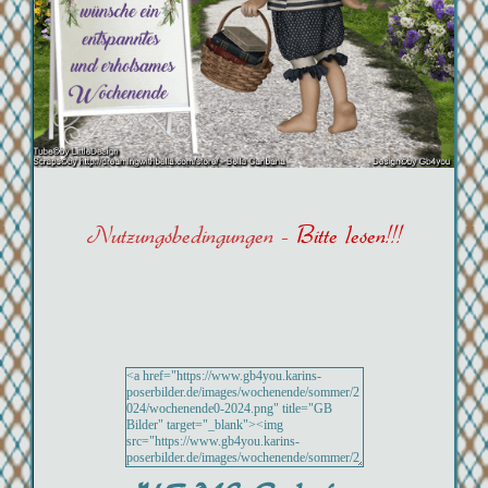
Nutzungsbedingungen -
Bitte lesen!!!