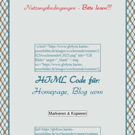
Nutzungsbedingungen -
Bitte lesen!!!
HTML Code für:
Homepage, Blog uvm