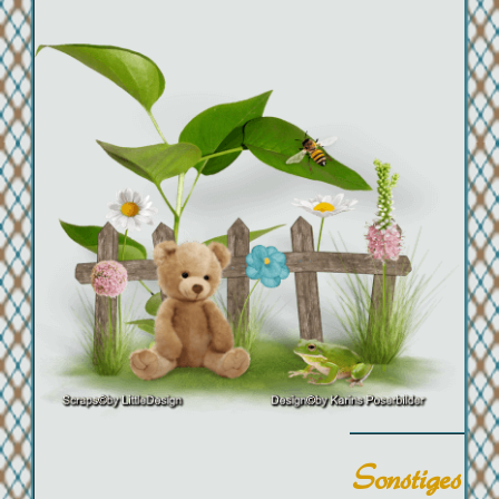
Sonstiges