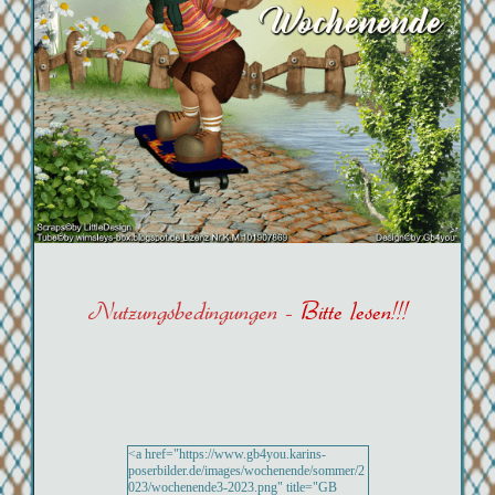
Nutzungsbedingungen -
Bitte lesen!!!