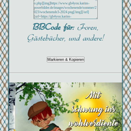
BBCode für:
Foren,
Gästebücher, und andere!