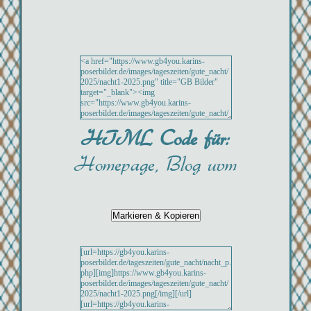
HTML Code für:
Homepage, Blog uvm