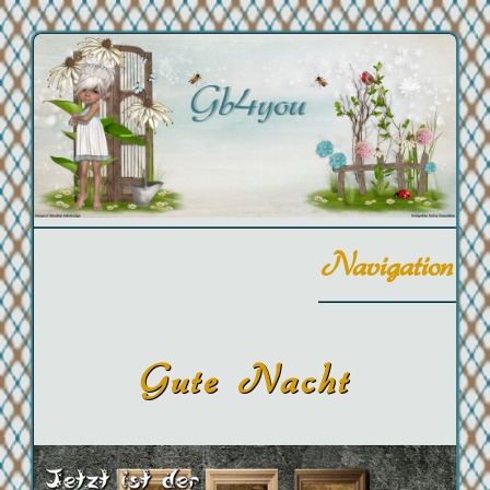
Navigation
Gute Nacht