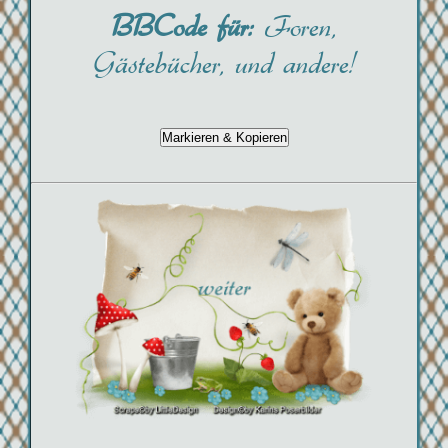
BBCode für:
Foren,
Gästebücher, und andere!