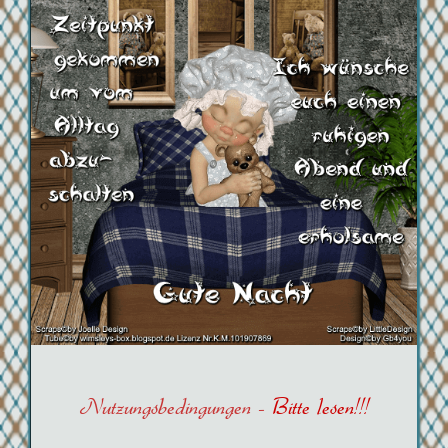
Nutzungsbedingungen -
Bitte lesen!!!